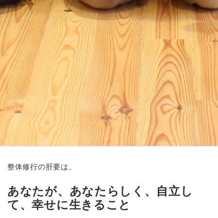
整体修行の肝要は、
あなたが、あなたらしく、自立し
て、幸せに生きること